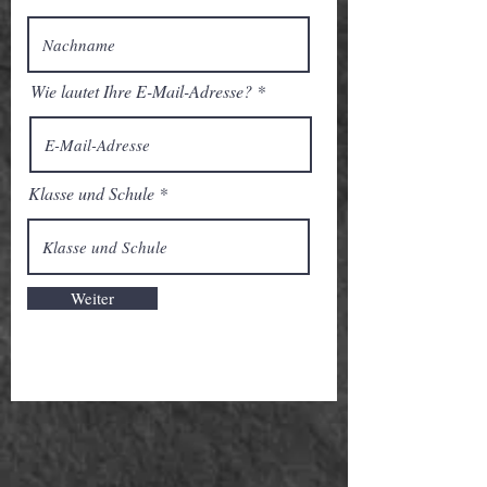
Wie lautet Ihre E-Mail-Adresse?
Klasse und Schule
Weiter