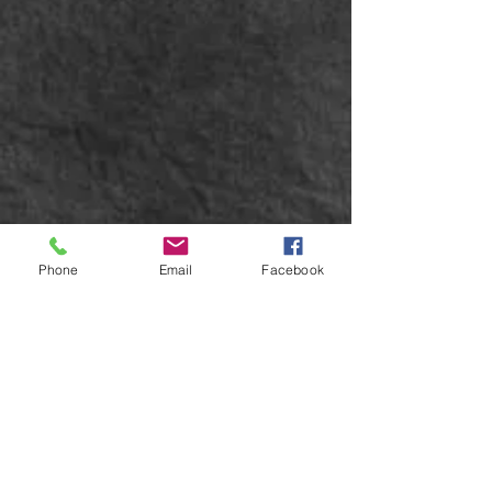
Phone
Email
Facebook